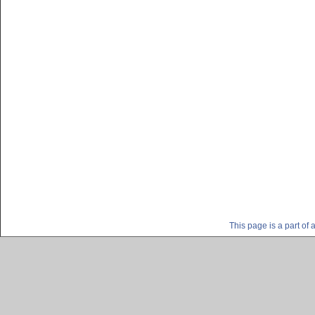
This page is a part o